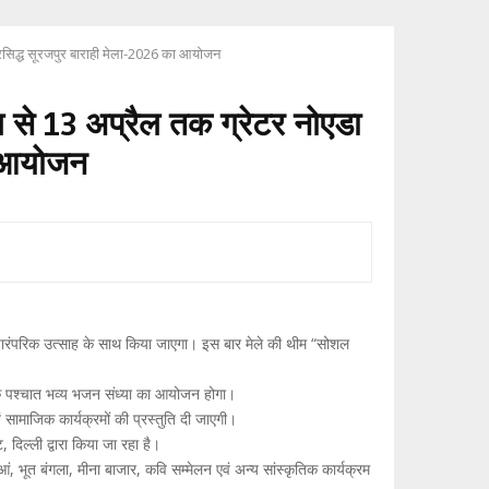
 प्रसिद्ध सूरजपुर बाराही मेला-2026 का आयोजन
 से 13 अप्रैल तक ग्रेटर नोएडा
का आयोजन
र पारंपरिक उत्साह के साथ किया जाएगा। इस बार मेले की थीम “सोशल
सके पश्चात भव्य भजन संध्या का आयोजन होगा।
सामाजिक कार्यक्रमों की प्रस्तुति दी जाएगी।
दिल्ली द्वारा किया जा रहा है।
ं, भूत बंगला, मीना बाजार, कवि सम्मेलन एवं अन्य सांस्कृतिक कार्यक्रम