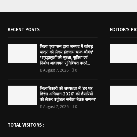
RECENT POSTS
EDITOR'S PI
जिला प्रशासन द्वारा जनपद में कांवड़
यात्रा को लेकर इंतजाम चाक-चौबंद*
*श्रद्धालुओं की सुरक्षा, सुविधा एवं
निर्बाध आवागमन सुनिश्चित करने...
August 7, 2026
0
जिलाधिकारी की अध्यक्षता में ‘हर घर
तिरंगा अभियान-2026’ की तैयारियों
को लेकर वर्चुअल समीक्षा बैठक सम्पन्न*
August 7, 2026
0
TOTAL VISITORS :