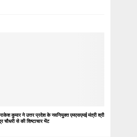
 राकेश कुमार ने उत्तर प्रदेश के नवनियुक्त एमएसएमई मंत्री श्री
ंद्र चौधरी से की शिष्टाचार भेंट