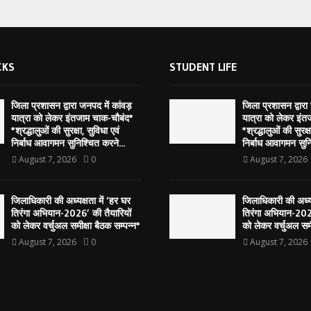
CKS
STUDENT LIFE
जिला प्रशासन द्वारा जनपद में कांवड़
जिला प्रशासन द्वारा
यात्रा को लेकर इंतजाम चाक-चौबंद*
यात्रा को लेकर इंत
*श्रद्धालुओं की सुरक्षा, सुविधा एवं
*श्रद्धालुओं की सुरक्ष
निर्बाध आवागमन सुनिश्चित करने...
निर्बाध आवागमन सुनि
August 7, 2026
0
August 7, 2026
जिलाधिकारी की अध्यक्षता में ‘हर घर
जिलाधिकारी की अध्यक
तिरंगा अभियान-2026’ की तैयारियों
तिरंगा अभियान-2026
को लेकर वर्चुअल समीक्षा बैठक सम्पन्न*
को लेकर वर्चुअल समी
August 7, 2026
0
August 7, 2026