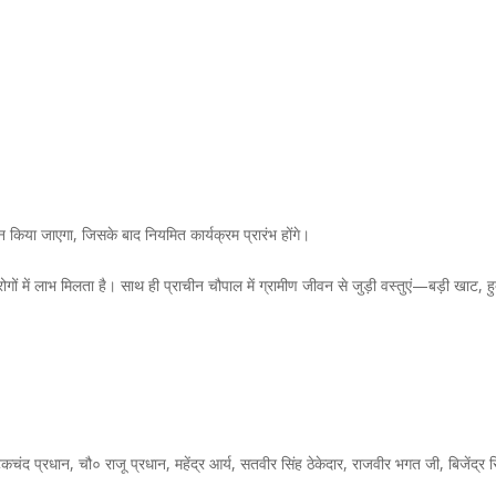
ान किया जाएगा, जिसके बाद नियमित कार्यक्रम प्रारंभ होंगे।
म रोगों में लाभ मिलता है। साथ ही प्राचीन चौपाल में ग्रामीण जीवन से जुड़ी वस्तुएं—बड़ी खाट, ह
द प्रधान, चौ० राजू प्रधान, महेंद्र आर्य, सतवीर सिंह ठेकेदार, राजवीर भगत जी, बिजेंद्र सिं