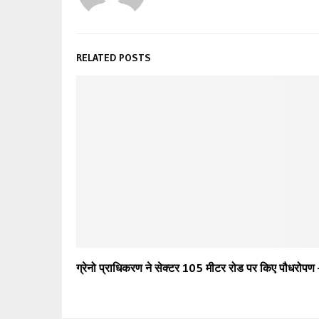
RELATED POSTS
ग्रेनो प्राधिकरण ने सेक्टर 105 मीटर रोड पर किए पौधरोपण