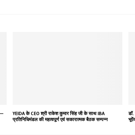
 —
YEIDA के CEO श्री राकेश कुमार सिंह जी के साथ IBA
डॉ.
प्रतिनिधिमंडल की महत्वपूर्ण एवं सकारात्मक बैठक सम्पन्न
भूपे