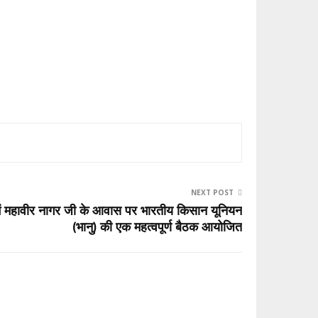
NEXT POST
 में महावीर नागर जी के आवास पर भारतीय किसान यूनियन
(भानु) की एक महत्वपूर्ण बैठक आयोजित