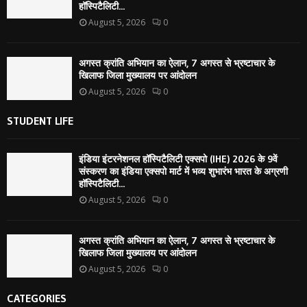
हॉस्पिटैलिटी...
August 5, 2026
0
अगस्त क्रांति अभियान का ऐलान, 7 अगस्त से भ्रष्टाचार के
खिलाफ जिला मुख्यालय पर आंदोलन
August 5, 2026
0
STUDENT LIFE
इंडिया इंटरनेशनल हॉस्पिटैलिटी एक्सपो (IHE) 2026 के 9वें
संस्करण का इंडिया एक्सपो मार्ट में भव्य शुभारंभ भारत के अग्रणी
हॉस्पिटैलिटी...
August 5, 2026
0
अगस्त क्रांति अभियान का ऐलान, 7 अगस्त से भ्रष्टाचार के
खिलाफ जिला मुख्यालय पर आंदोलन
August 5, 2026
0
CATEGORIES