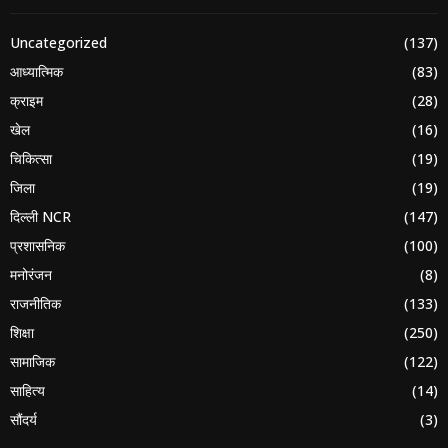
Uncategorized
(137)
आध्यात्मिक
(83)
क्राइम
(28)
खेल
(16)
चिकित्सा
(19)
जिला
(19)
दिल्ली NCR
(147)
प्रशासनिक
(100)
मनोरंजन
(8)
राजनीतिक
(133)
शिक्षा
(250)
सामाजिक
(122)
साहित्य
(14)
सौंदर्य
(3)