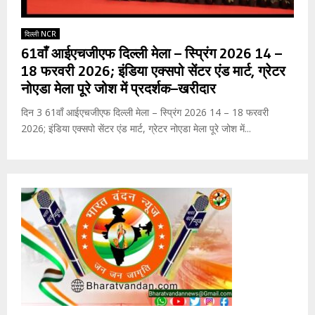
दिल्ली NCR
61वाँ आईएचजीएफ दिल्ली मेला – स्प्रिंग 2026 14 –
18 फरवरी 2026; इंडिया एक्सपो सेंटर एंड मार्ट, ग्रेटर
नोएडा मेला पूरे जोश में प्रदर्शक–खरीदार
दिन 3 61वाँ आईएचजीएफ दिल्ली मेला – स्प्रिंग 2026 14 – 18 फरवरी
2026; इंडिया एक्सपो सेंटर एंड मार्ट, ग्रेटर नोएडा मेला पूरे जोश में...