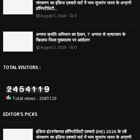
संस्करण का इंडिया एक्सपो मार्ट में भव्य शुभारंभ भारत के अग्रणी
हॉस्पिटैलिटी...
August 5, 2026
0
अगस्त क्रांति अभियान का ऐलान, 7 अगस्त से भ्रष्टाचार के
खिलाफ जिला मुख्यालय पर आंदोलन
August 5, 2026
0
TOTAL VISITORS :
Total views : 2085129
EDITOR'S PICKS
इंडिया इंटरनेशनल हॉस्पिटैलिटी एक्सपो (IHE) 2026 के 9वें
संस्करण का इंडिया एक्सपो मार्ट में भव्य शुभारंभ भारत के अग्रणी