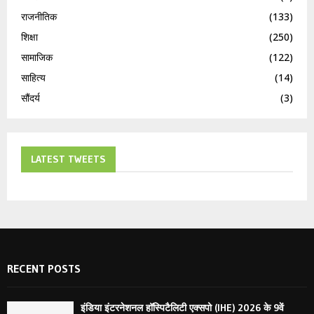
राजनीतिक
(133)
शिक्षा
(250)
सामाजिक
(122)
साहित्य
(14)
सौंदर्य
(3)
LATEST TWEETS
RECENT POSTS
इंडिया इंटरनेशनल हॉस्पिटैलिटी एक्सपो (IHE) 2026 के 9वें