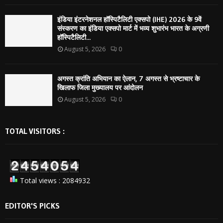
इंडिया इंटरनेशनल हॉस्पिटैलिटी एक्सपो (IHE) 2026 के 9वें
संस्करण का इंडिया एक्सपो मार्ट में भव्य शुभारंभ भारत के अग्रणी
हॉस्पिटैलिटी...
August 5, 2026
0
अगस्त क्रांति अभियान का ऐलान, 7 अगस्त से भ्रष्टाचार के
खिलाफ जिला मुख्यालय पर आंदोलन
August 5, 2026
0
TOTAL VISITORS :
Total views : 2084932
EDITOR'S PICKS