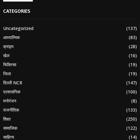
CATEGORIES
Uncategorized
(137)
आध्यात्मिक
(83)
क्राइम
(28)
खेल
(16)
चिकित्सा
(19)
जिला
(19)
दिल्ली NCR
(147)
प्रशासनिक
(100)
मनोरंजन
(8)
राजनीतिक
(133)
शिक्षा
(250)
सामाजिक
(122)
साहित्य
(14)