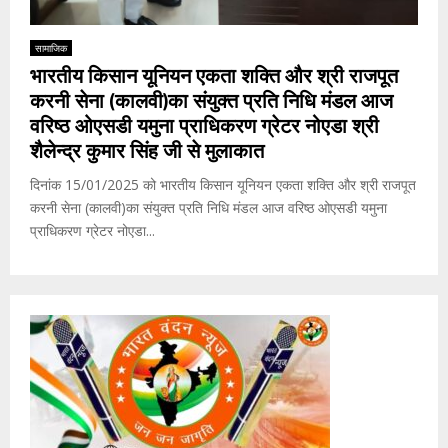
सामाजिक
भारतीय किसान यूनियन एकता शक्ति और श्री राजपूत
करनी सेना (कालवी)का संयुक्त प्रति निधि मंडल आज
वरिष्ठ ओएसडी यमुना प्राधिकरण ग्रेटर नोएडा श्री
शैलेन्द्र कुमार सिंह जी से मुलाकात
दिनांक 15/01/2025 को भारतीय किसान यूनियन एकता शक्ति और श्री राजपूत
करनी सेना (कालवी)का संयुक्त प्रति निधि मंडल आज वरिष्ठ ओएसडी यमुना
प्राधिकरण ग्रेटर नोएडा...