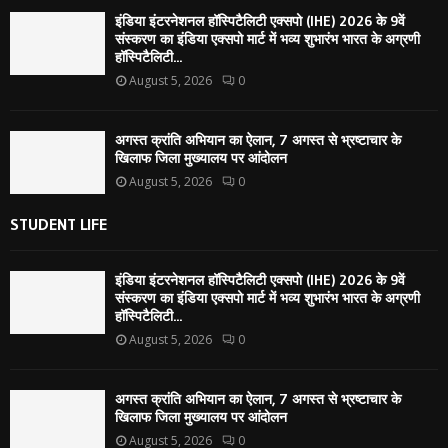
इंडिया इंटरनेशनल हॉस्पिटैलिटी एक्सपो (IHE) 2026 के 9वें
संस्करण का इंडिया एक्सपो मार्ट में भव्य शुभारंभ भारत के अग्रणी
हॉस्पिटैलिटी...
August 5, 2026
0
अगस्त क्रांति अभियान का ऐलान, 7 अगस्त से भ्रष्टाचार के
खिलाफ जिला मुख्यालय पर आंदोलन
August 5, 2026
0
STUDENT LIFE
इंडिया इंटरनेशनल हॉस्पिटैलिटी एक्सपो (IHE) 2026 के 9वें
संस्करण का इंडिया एक्सपो मार्ट में भव्य शुभारंभ भारत के अग्रणी
हॉस्पिटैलिटी...
August 5, 2026
0
अगस्त क्रांति अभियान का ऐलान, 7 अगस्त से भ्रष्टाचार के
खिलाफ जिला मुख्यालय पर आंदोलन
August 5, 2026
0