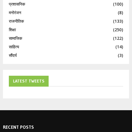
प्रशासनिक
(100)
मनोरंजन
(8)
राजनीतिक
(133)
शिक्षा
(250)
सामाजिक
(122)
साहित्य
(14)
सौंदर्य
(3)
LATEST TWEETS
RECENT POSTS