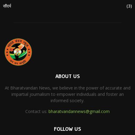
सौंदर्य
(3)
ABOUT US
At Bharatvandan News, we believe in the power of accurate and
impartial journalism to empower individuals and foster an
informed society.
Contact us:
bharatvandannews@gmail.com
FOLLOW US