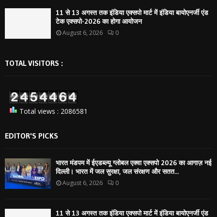
11 से 13 अगस्त तक इंडिया एक्सपो मार्ट में इंडिया बायोएनर्जी एंड
टेक एक्सपो-2026 का होगा आयोजन
August 6, 2026
0
TOTAL VISITORS :
Total views : 2086581
EDITOR'S PICKS
भारत मंडपम में ईएडब्ल्यू ग्लोबल एक्वा एक्सपो 2026 का आगाज़ नई
दिल्ली। भारत में जल सुरक्षा, जल संरक्षण और सतत...
August 6, 2026
0
11 से 13 अगस्त तक इंडिया एक्सपो मार्ट में इंडिया बायोएनर्जी एंड