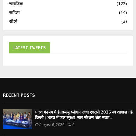
सामाजिक
(122)
साहित्य
(14)
सौंदर्य
(3)
LATEST TWEETS
RECENT POSTS
भारत मंडपम में ईएडब्ल्यू ग्लोबल एक्वा एक्सपो 2026 का आगाज़ नई
दिल्ली। भारत में जल सुरक्षा, जल संरक्षण और सतत...
August 6, 2026
0