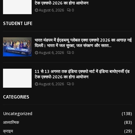
टेक एक्सपो-2026 का होगा आयोजन
August 6, 2026
0
STUDENT LIFE
भारत मंडपम में ईएडब्ल्यू ग्लोबल एक्वा एक्सपो 2026 का आगाज़ नई
दिल्ली। भारत में जल सुरक्षा, जल संरक्षण और सतत...
August 6, 2026
0
11 से 13 अगस्त तक इंडिया एक्सपो मार्ट में इंडिया बायोएनर्जी एंड
टेक एक्सपो-2026 का होगा आयोजन
August 6, 2026
0
CATEGORIES
Uncategorized
(138)
आध्यात्मिक
(83)
क्राइम
(29)