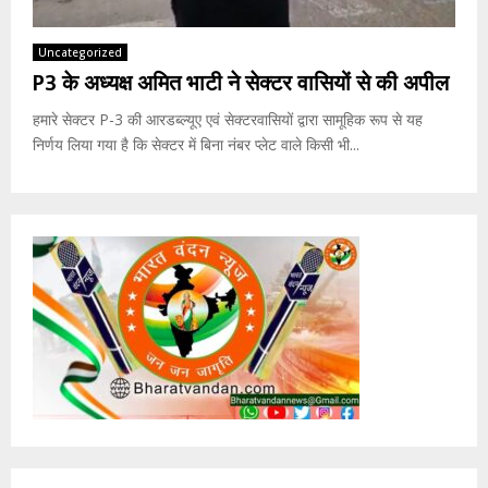
Uncategorized
P3 के अध्यक्ष अमित भाटी ने सेक्टर वासियों से की अपील
हमारे सेक्टर P-3 की आरडब्ल्यूए एवं सेक्टरवासियों द्वारा सामूहिक रूप से यह
निर्णय लिया गया है कि सेक्टर में बिना नंबर प्लेट वाले किसी भी...