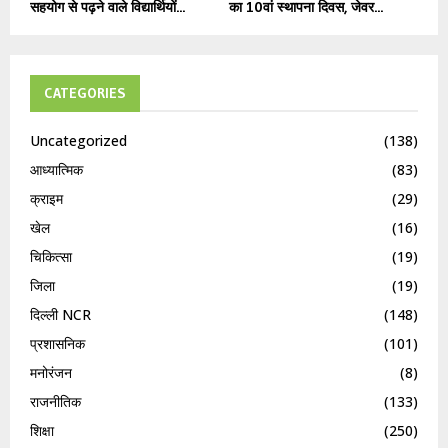
सहयोग से पढ़ने वाले विद्यार्थियों...
का 10वां स्थापना दिवस, जेवर...
CATEGORIES
Uncategorized
(138)
आध्यात्मिक
(83)
क्राइम
(29)
खेल
(16)
चिकित्सा
(19)
जिला
(19)
दिल्ली NCR
(148)
प्रशासनिक
(101)
मनोरंजन
(8)
राजनीतिक
(133)
शिक्षा
(250)