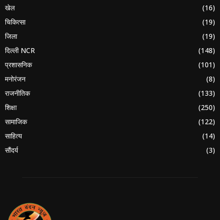
खेल
(16)
चिकित्सा
(19)
जिला
(19)
दिल्ली NCR
(148)
प्रशासनिक
(101)
मनोरंजन
(8)
राजनीतिक
(133)
शिक्षा
(250)
सामाजिक
(122)
साहित्य
(14)
सौंदर्य
(3)