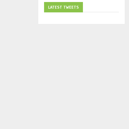
LATEST TWEETS