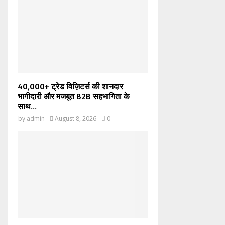
40,000+ ट्रेड विज़िटर्स की शानदार
भागीदारी और मजबूत B2B सहभागिता के
साथ...
by
admin
August 8, 2026
0