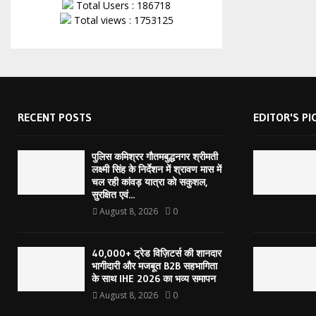
Total Users : 186718
Total views : 1753125
RECENT POSTS
EDITOR'S PI
पुलिस कमिश्रर गौतमबुद्धनगर श्रीमती
लक्ष्मी सिंह के निर्देशन में श्रावण मास में
चल रही कांवड़ यात्रा को सकुशल,
सुरक्षित एवं...
August 8, 2026
0
40,000+ ट्रेड विज़िटर्स की शानदार
भागीदारी और मजबूत B2B सहभागिता
के साथ IHE 2026 का भव्य समापन
August 8, 2026
0