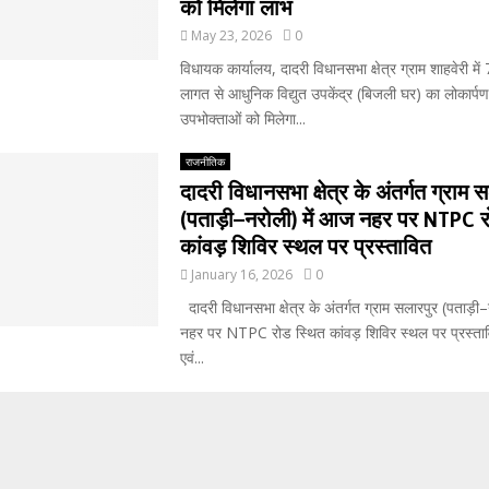
को मिलेगा लाभ
May 23, 2026
0
विधायक कार्यालय, दादरी विधानसभा क्षेत्र ग्राम शाहवेरी में
लागत से आधुनिक विद्युत उपकेंद्र (बिजली घर) का लोकार्पण
उपभोक्ताओं को मिलेगा...
राजनीतिक
दादरी विधानसभा क्षेत्र के अंतर्गत ग्राम 
(पताड़ी–नरोली) में आज नहर पर NTPC र
कांवड़ शिविर स्थल पर प्रस्तावित
January 16, 2026
0
दादरी विधानसभा क्षेत्र के अंतर्गत ग्राम सलारपुर (पताड़ी
नहर पर NTPC रोड स्थित कांवड़ शिविर स्थल पर प्रस्ता
एवं...