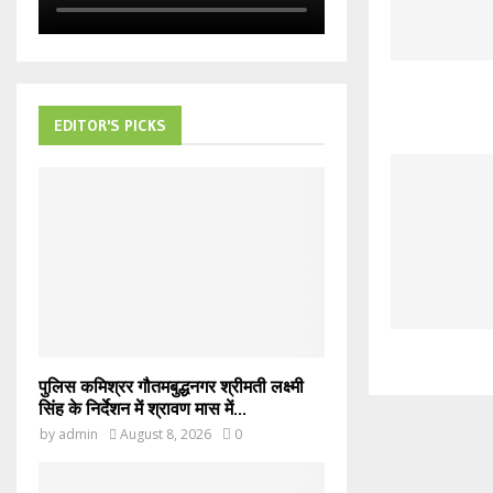
EDITOR'S PICKS
पुलिस कमिश्रर गौतमबुद्धनगर श्रीमती लक्ष्मी
सिंह के निर्देशन में श्रावण मास में...
by
admin
August 8, 2026
0