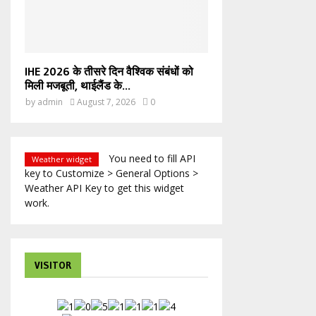
IHE 2026 के तीसरे दिन वैश्विक संबंधों को
मिली मजबूती, थाईलैंड के...
by
admin
August 7, 2026
0
You need to fill API
Weather widget
key to Customize > General Options >
Weather API Key to get this widget
work.
VISITOR