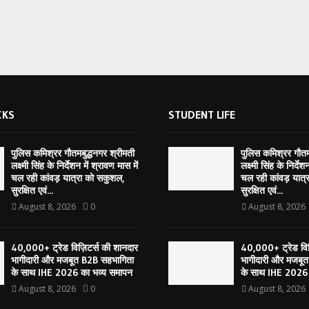
CKS
STUDENT LIFE
पुलिस कमिश्रर गौतमबुद्धनगर श्रीमती
पुलिस कमिश्रर गौतम
लक्ष्मी सिंह के निर्देशन में श्रावण मास में
लक्ष्मी सिंह के निर्देश
चल रही कांवड़ यात्रा को सकुशल,
चल रही कांवड़ यात्
सुरक्षित एवं...
सुरक्षित एवं...
August 8, 2026
0
August 8, 2026
40,000+ ट्रेड विज़िटर्स की शानदार
40,000+ ट्रेड विज
भागीदारी और मजबूत B2B सहभागिता
भागीदारी और मजबू
के साथ IHE 2026 का भव्य समापन
के साथ IHE 2026 
August 8, 2026
0
August 8, 2026