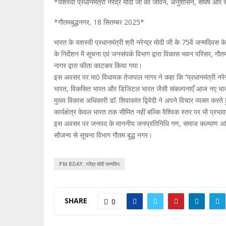
*यशस्वी प्रधानमंत्री नरेंद्र मोदी जी का जीवन, अनुशासन, संघर्ष और
*गौतमबुद्धनगर, 18 सितम्बर 2025*
भारत के यशस्वी प्रधानमंत्री श्री नरेन्द्र मोदी जी के 75वें जन्मदिवस 
के निर्देशन में सूचना एवं जनसंपर्क विभाग द्वारा विकास भवन परिसर,
नागर द्वारा फीता काटकर किया गया।
इस अवसर पर मा0 विधायक तेजपाल नागर ने कहा कि ‘‘प्रधानमंत्री नरेन्
भारत, विकसित भारत और डिजिटल भारत जैसी संकल्पनाएँ आज नए भारत की 
मुख्य विकास अधिकारी डॉ. शिवाकांत द्विवेदी ने अपने विचार व्यक्त करते 
कार्यक्षेत्र केवल भारत तक सीमित नहीं बल्कि वैश्विक स्तर पर भी प्रभा
इस अवसर पर जनपद के माननीय जनप्रतिनिधि गण, समाज कल्याण अधिका
सौजन्य से सूचना विभाग गौतम बुद्ध नगर।
PM BDAY..नरेंद्र मोदी जन्मदिन
SHARE
0