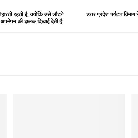
ारती रहती है, क्योंकि उसे लौटने
उत्तर प्रदेश पर्यटन विभाग 
ं अपनेपन की झलक दिखाई देती है