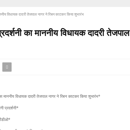
ा माननीय विधायक दादरी तेजपाल नागर ने रिबन काटकर किया शुभारंभ
त प्रदर्शनी का माननीय विधायक दादरी तेजप
शनी का माननीय विधायक दादरी तेजपाल नागर ने रिबन काटकर किया शुभारंभ*
ी प्रदर्शनी*
 सीडीओ*