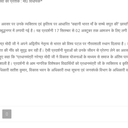
 सेवा का प्रतीक : मा0 विधायक*
के अवसर पर उनके व्यक्तित्व एवं कृतित्व पर आधारित ‘‘कहानी भारत माँ के सच्चे सपूत की’’ छायाच
 गौतमबुद्धनगर में लगायी गई है। यह प्रदर्शनी 17 सितम्बर से 02 अक्टूबर तक आमजन के लिए ल
द्र मोदी जी ने अपने अद्वितीय नेतृत्व से भारत को विश्व पटल पर गौरवशाली स्थान दिलाया है
नींव को सुदृढ़ कर रही हैं। ऐसी प्रदर्शनी युवाओं को उनके जीवन से प्रेरणा लेने का अवस
हुए कहा कि ‘‘प्रधानमंत्री नरेन्द्र मोदी जी ने विकास योजनाओं के माध्यम से समाज के अंतिम पा
वशाली है। प्रदर्शनी से आम नागरिक विशेषकर विद्यार्थियों को प्रधानमंत्री जी के व्यक्तित्व व
री सतीश कुमार, विकास भवन के अधिकारी तथा सूचना एवं जनसंपर्क विभाग के अधिकारी व 