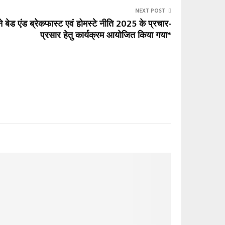
NEXT POST
ने बेड एंड ब्रेकफास्ट एवं होमस्टे नीति 2025 के प्रचार-
प्रसार हेतु कार्यक्रम आयोजित किया गया*