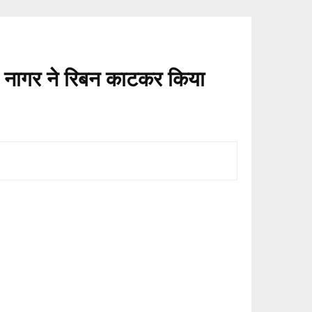
ाल नागर ने रिबन काटकर किया