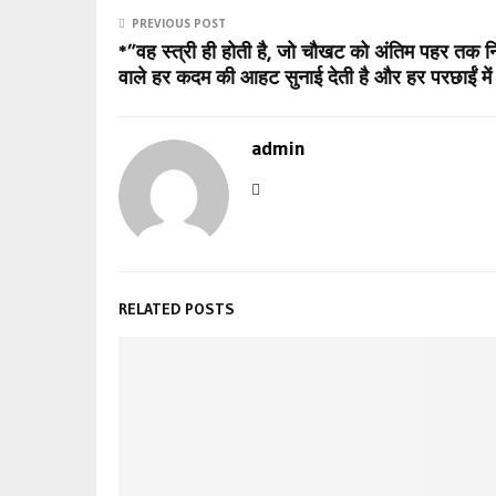
PREVIOUS POST
*”वह स्त्री ही होती है, जो चौखट को अंतिम पहर तक निह
वाले हर कदम की आहट सुनाई देती है और हर परछाईं मे
admin
RELATED POSTS