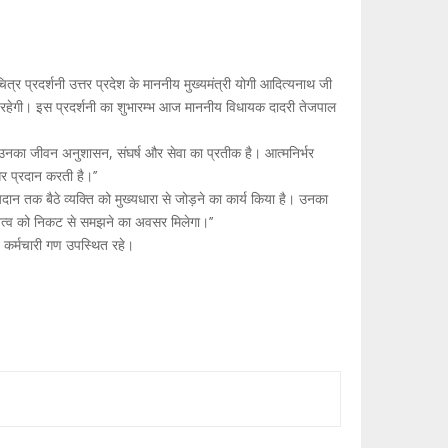
ित्र प्रदर्शनी उत्तर प्रदेश के माननीय मुख्यमंत्री योगी आदित्यनाथ जी
गी रहेगी। इस प्रदर्शनी का शुभारम्भ आज माननीय विधायक दादरी तेजपाल
। उनका जीवन अनुशासन, संघर्ष और सेवा का प्रतीक है। आत्मनिर्भर
र प्रदान करती है।’’
यदान तक बैठे व्यक्ति को मुख्यधारा से जोड़ने का कार्य किया है। उनका
 कृतित्व को निकट से समझने का अवसर मिलेगा।’’
कर्मचारी गण उपस्थित रहे।