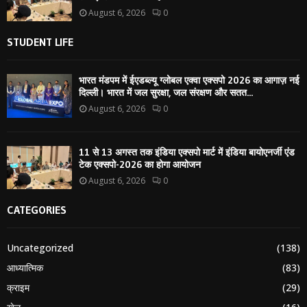
August 6, 2026
0
STUDENT LIFE
भारत मंडपम में ईएडब्ल्यू ग्लोबल एक्वा एक्सपो 2026 का आगाज़ नई
दिल्ली। भारत में जल सुरक्षा, जल संरक्षण और सतत...
August 6, 2026
0
11 से 13 अगस्त तक इंडिया एक्सपो मार्ट में इंडिया बायोएनर्जी एंड
टेक एक्सपो-2026 का होगा आयोजन
August 6, 2026
0
CATEGORIES
Uncategorized
(138)
आध्यात्मिक
(83)
क्राइम
(29)