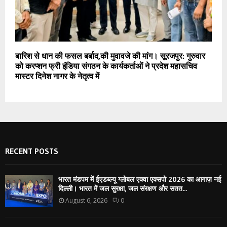
बारिश से धान की फसल बर्बाद,की मुवावजे की मांग। सूरजपुर: गुरुवार
को करप्शन फ्री इंडिया संगठन के कार्यकर्ताओं ने प्रदेश महासचिव
मास्टर दिनेश नागर के नेतृत्व में
RECENT POSTS
भारत मंडपम में ईएडब्ल्यू ग्लोबल एक्वा एक्सपो 2026 का आगाज़ नई
दिल्ली। भारत में जल सुरक्षा, जल संरक्षण और सतत...
August 6, 2026
0