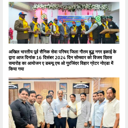
अखिल भारतीय पूर्व सैनिक सेवा परिषद जिला गौतम बुद्ध नगर इकाई के
द्वारा आज दिनांक 16 दिसंबर 2024 दिन सोमवार को विजय दिवस
समारोह का आयोजन ए डब्ल्यू एच ओ गुरजिंदर विहार ग्रेटर नोएडा में
किया गया