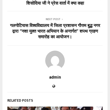
शिसोदिया जी ने प्रेस वार्ता में क्या कहा
NEXT POST
गलगोटियास विश्वविद्यालय में जिला प्रशासन गौत्तम बुद्ध नगर
द्वारा “नशा मुक्त भारत अभियान के अन्तर्गत” शपथ ग्रहण
समारोह का आयोजन।
admin
RELATED POSTS