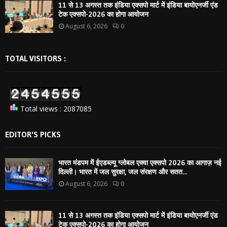
11 से 13 अगस्त तक इंडिया एक्सपो मार्ट में इंडिया बायोएनर्जी एंड
टेक एक्सपो-2026 का होगा आयोजन
August 6, 2026
0
TOTAL VISITORS :
Total views : 2087085
EDITOR'S PICKS
भारत मंडपम में ईएडब्ल्यू ग्लोबल एक्वा एक्सपो 2026 का आगाज़ नई
दिल्ली। भारत में जल सुरक्षा, जल संरक्षण और सतत...
August 6, 2026
0
11 से 13 अगस्त तक इंडिया एक्सपो मार्ट में इंडिया बायोएनर्जी एंड
टेक एक्सपो-2026 का होगा आयोजन