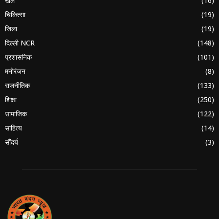
खेल
(16)
चिकित्सा
(19)
जिला
(19)
दिल्ली NCR
(148)
प्रशासनिक
(101)
मनोरंजन
(8)
राजनीतिक
(133)
शिक्षा
(250)
सामाजिक
(122)
साहित्य
(14)
सौंदर्य
(3)