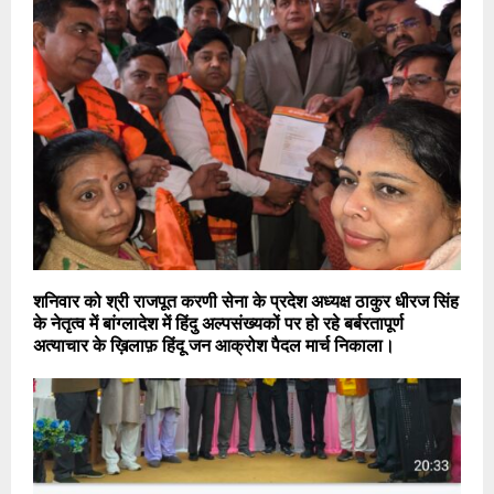
शनिवार को श्री राजपूत करणी सेना के प्रदेश अध्यक्ष ठाकुर धीरज सिंह
के नेतृत्व में बांग्लादेश में हिंदु अल्पसंख्यकों पर हो रहे बर्बरतापूर्ण
अत्याचार के ख़िलाफ़ हिंदू जन आक्रोश पैदल मार्च निकाला।