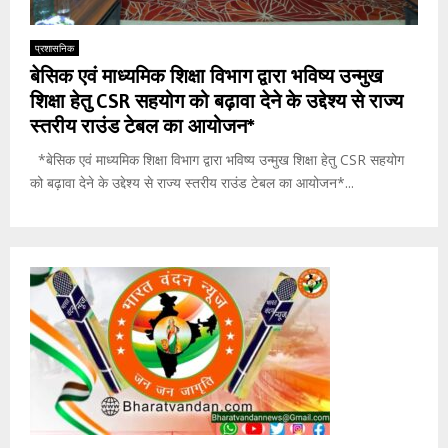
प्रशासनिक
बेसिक एवं माध्यमिक शिक्षा विभाग द्वारा भविष्य उन्मुख
शिक्षा हेतु CSR सहयोग को बढ़ावा देने के उद्देश्य से राज्य
स्तरीय राउंड टेबल का आयोजन*
*बेसिक एवं माध्यमिक शिक्षा विभाग द्वारा भविष्य उन्मुख शिक्षा हेतु CSR सहयोग
को बढ़ावा देने के उद्देश्य से राज्य स्तरीय राउंड टेबल का आयोजन*...