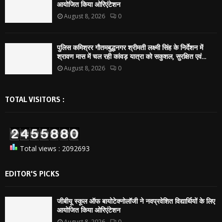
आयोजित किया ओरिएंटेशन
August 8, 2026
0
पुलिस कमिश्रर गौतमबुद्धनगर श्रीमती लक्ष्मी सिंह के निर्देशन में
श्रावण मास में चल रही कांवड़ यात्रा को सकुशल, सुरक्षित एवं...
August 8, 2026
0
TOTAL VISITORS :
Total views : 2092693
EDITOR'S PICKS
जीबीयू स्कूल ऑफ बायोटेक्नोलॉजी ने नवप्रवेशित विद्यार्थियों के लिए
आयोजित किया ओरिएंटेशन
August 8, 2026
0