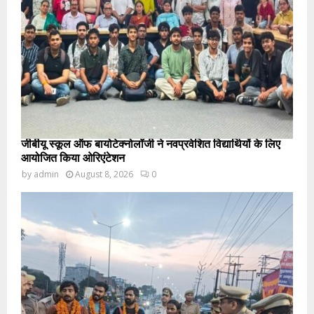
जीबीयू स्कूल ऑफ बायोटेक्नोलॉजी ने नवप्रवेशित विद्यार्थियों के लिए
आयोजित किया ओरिएंटेशन
by
admin
August 8, 2026
0