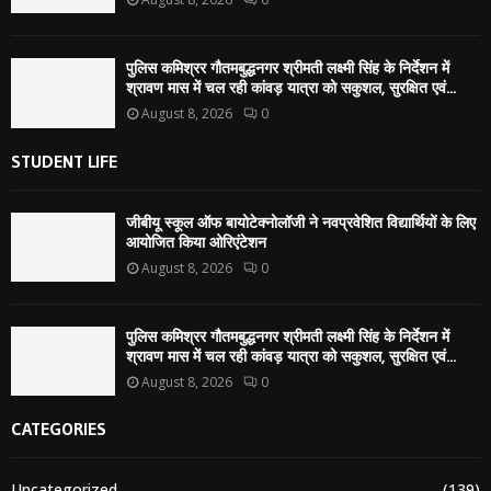
पुलिस कमिश्रर गौतमबुद्धनगर श्रीमती लक्ष्मी सिंह के निर्देशन में
श्रावण मास में चल रही कांवड़ यात्रा को सकुशल, सुरक्षित एवं...
August 8, 2026
0
STUDENT LIFE
जीबीयू स्कूल ऑफ बायोटेक्नोलॉजी ने नवप्रवेशित विद्यार्थियों के लिए
आयोजित किया ओरिएंटेशन
August 8, 2026
0
पुलिस कमिश्रर गौतमबुद्धनगर श्रीमती लक्ष्मी सिंह के निर्देशन में
श्रावण मास में चल रही कांवड़ यात्रा को सकुशल, सुरक्षित एवं...
August 8, 2026
0
CATEGORIES
Uncategorized
(139)