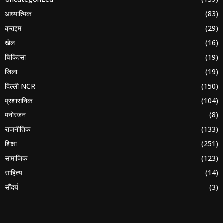
आध्यात्मिक
(83)
क्राइम
(29)
खेल
(16)
चिकित्सा
(19)
जिला
(19)
दिल्ली NCR
(150)
प्रशासनिक
(104)
मनोरंजन
(8)
राजनीतिक
(133)
शिक्षा
(251)
सामाजिक
(123)
साहित्य
(14)
सौंदर्य
(3)