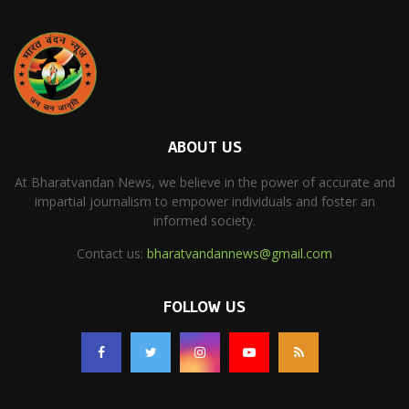
ABOUT US
At Bharatvandan News, we believe in the power of accurate and
impartial journalism to empower individuals and foster an
informed society.
Contact us:
bharatvandannews@gmail.com
FOLLOW US