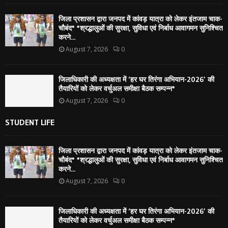
जिला प्रशासन द्वारा जनपद में कांवड़ यात्रा को लेकर इंतजाम चाक-
चौबंद* *श्रद्धालुओं की सुरक्षा, सुविधा एवं निर्बाध आवागमन सुनिश्चित
करने...
August 7, 2026
0
जिलाधिकारी की अध्यक्षता में ‘हर घर तिरंगा अभियान-2026’ की
तैयारियों को लेकर वर्चुअल समीक्षा बैठक सम्पन्न*
August 7, 2026
0
STUDENT LIFE
जिला प्रशासन द्वारा जनपद में कांवड़ यात्रा को लेकर इंतजाम चाक-
चौबंद* *श्रद्धालुओं की सुरक्षा, सुविधा एवं निर्बाध आवागमन सुनिश्चित
करने...
August 7, 2026
0
जिलाधिकारी की अध्यक्षता में ‘हर घर तिरंगा अभियान-2026’ की
तैयारियों को लेकर वर्चुअल समीक्षा बैठक सम्पन्न*