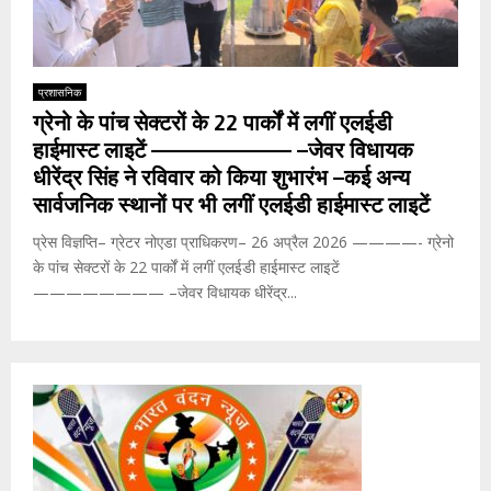
प्रशासनिक
ग्रेनो के पांच सेक्टरों के 22 पार्कों में लगीं एलईडी
हाईमास्ट लाइटें ———————— –जेवर विधायक
धीरेंद्र सिंह ने रविवार को किया शुभारंभ –कई अन्य
सार्वजनिक स्थानों पर भी लगीं एलईडी हाईमास्ट लाइटें
प्रेस विज्ञप्ति– ग्रेटर नोएडा प्राधिकरण– 26 अप्रैल 2026 ————- ग्रेनो
के पांच सेक्टरों के 22 पार्कों में लगीं एलईडी हाईमास्ट लाइटें
———————— –जेवर विधायक धीरेंद्र...