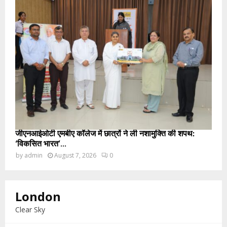
जीएनआईओटी एमबीए कॉलेज में छात्रों ने ली नशामुक्ति की शपथ:
‘विकसित भारत’...
by
admin
August 7, 2026
0
London
Clear Sky