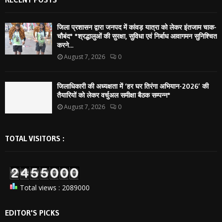
जिला प्रशासन द्वारा जनपद में कांवड़ यात्रा को लेकर इंतजाम चाक-
चौबंद* *श्रद्धालुओं की सुरक्षा, सुविधा एवं निर्बाध आवागमन सुनिश्चित
करने...
August 7, 2026
0
जिलाधिकारी की अध्यक्षता में ‘हर घर तिरंगा अभियान-2026’ की
तैयारियों को लेकर वर्चुअल समीक्षा बैठक सम्पन्न*
August 7, 2026
0
TOTAL VISITORS :
Total views : 2089000
EDITOR'S PICKS