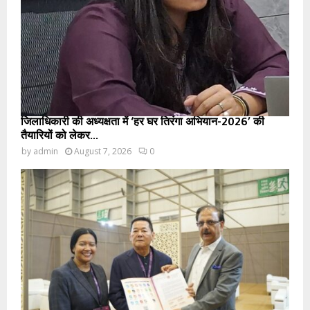
जिलाधिकारी की अध्यक्षता में ‘हर घर तिरंगा अभियान-2026’ की
तैयारियों को लेकर...
by
admin
August 7, 2026
0