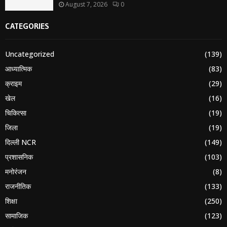
August 7, 2026
0
CATEGORIES
Uncategorized
(139)
आध्यात्मिक
(83)
क्राइम
(29)
खेल
(16)
चिकित्सा
(19)
जिला
(19)
दिल्ली NCR
(149)
प्रशासनिक
(103)
मनोरंजन
(8)
राजनीतिक
(133)
शिक्षा
(250)
सामाजिक
(123)